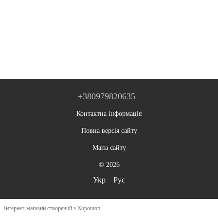
+380979820635
Контактна інформація
Повна версія сайту
Мапа сайту
© 2026
Укр
Рус
Інтернет-магазин створений з Хорошоп