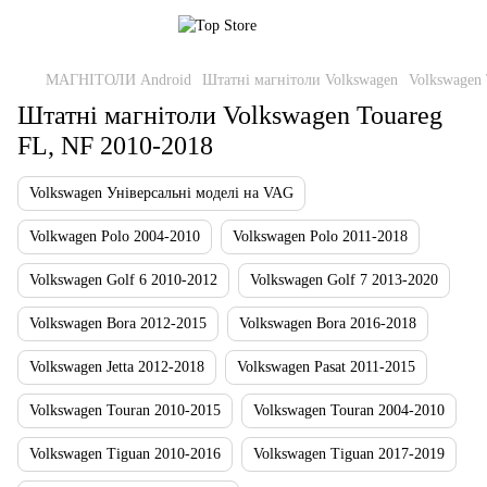
МАГНІТОЛИ Android
Штатні магнітоли Volkswagen
Volkswagen 
Штатні магнітоли Volkswagen Touareg
FL, NF 2010-2018
Volkswagen Універсальні моделі на VAG
Volkwagen Polo 2004-2010
Volkswagen Polo 2011-2018
Volkswagen Golf 6 2010-2012
Volkswagen Golf 7 2013-2020
Volkswagen Bora 2012-2015
Volkswagen Bora 2016-2018
Volkswagen Jetta 2012-2018
Volkswagen Pasat 2011-2015
Volkswagen Touran 2010-2015
Volkswagen Touran 2004-2010
Volkswagen Tiguan 2010-2016
Volkswagen Tiguan 2017-2019