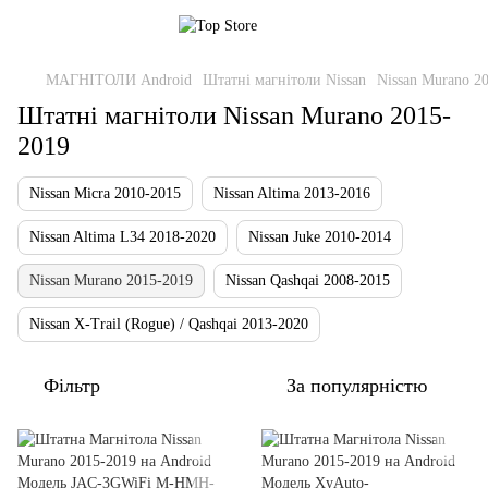
МАГНІТОЛИ Android
Штатні магнітоли Nissan
Nissan Murano 2
Штатні магнітоли Nissan Murano 2015-
2019
Nissan Micra 2010-2015
Nissan Altima 2013-2016
Nissan Altima L34 2018-2020
Nissan Juke 2010-2014
Nissan Murano 2015-2019
Nissan Qashqai 2008-2015
Nissan X-Trail (Rogue) / Qashqai 2013-2020
Фільтр
За популярністю