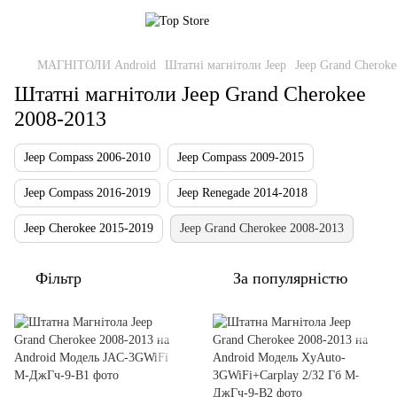
МАГНІТОЛИ Android
Штатні магнітоли Jeep
Jeep Grand Cheroke
Штатні магнітоли Jeep Grand Cherokee
2008-2013
Jeep Compass 2006-2010
Jeep Compass 2009-2015
Jeep Compass 2016-2019
Jeep Renegade 2014-2018
Jeep Cherokee 2015-2019
Jeep Grand Cherokee 2008-2013
Фільтр
За популярністю