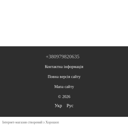
+380979820635
Контактна інформація
Повна версія сайту
Мапа сайту
© 2026
Укр
Рус
Інтернет-магазин створений з Хорошоп