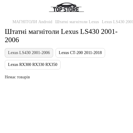
МАГНІТОЛИ Android
Штатні магнітоли Lexus
Lexus LS430 200
Штатні магнітоли Lexus LS430 2001-
2006
Lexus LS430 2001-2006
Lexus CT-200 2011-2018
Lexus RX300 RX330 RX350
Немає товарів