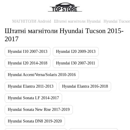
МАГНІТОЛИ Android
Штатні магнітоли Hyundai
Hyundai Tucso
Штатні магнітоли Hyundai Tucson 2015-
2017
Hyundai I10 2007-2013
Hyundai I20 2009-2013
Hyundai I20 2014-2018
Hyundai I30 2007-2011
Hyundai Accent/Verna/Solaris 2010-2016
Hyundai Elantra 2011-2013
Hyundai Elantra 2016-2018
Hyundai Sonata LF 2014-2017
Hyundai Sonata New Rise 2017-2019
Hyundai Sonata DN8 2019-2020