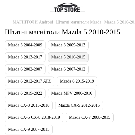
МАГНІТОЛИ Android
Штатні магнітоли Mazda
Mazda 5 2010-20
Штатні магнітоли Mazda 5 2010-2015
Mazda 3 2004-2009
Mazda 3 2009-2013
Mazda 3 2013-2017
Mazda 5 2010-2015
Mazda 6 2002-2007
Mazda 6 2007-2012
Mazda 6 2012-2017 ATZ
Mazda 6 2015-2019
Mazda 6 2019-2022
Mazda MPV 2006-2016
Mazda СХ-3 2015-2018
Mazda CX-5 2012-2015
Mazda CX-5 CX-8 2018-2019
Mazda CX-7 2008-2015
Mazda СХ-9 2007-2015