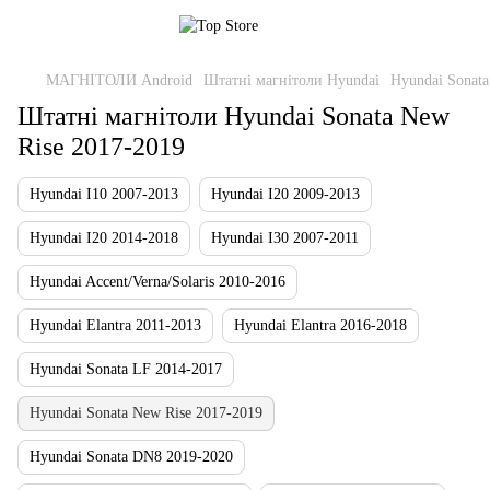
МАГНІТОЛИ Android
Штатні магнітоли Hyundai
Hyundai Sonata
Штатні магнітоли Hyundai Sonata New
Rise 2017-2019
Hyundai I10 2007-2013
Hyundai I20 2009-2013
Hyundai I20 2014-2018
Hyundai I30 2007-2011
Hyundai Accent/Verna/Solaris 2010-2016
Hyundai Elantra 2011-2013
Hyundai Elantra 2016-2018
Hyundai Sonata LF 2014-2017
Hyundai Sonata New Rise 2017-2019
Hyundai Sonata DN8 2019-2020