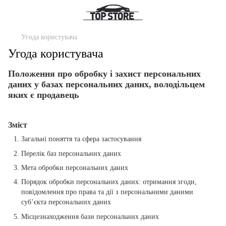
Угода користувача
Угода користувача
Положення про обробку і захист персональних
даних у базах персональних даних, володільцем
яких є продавець
Зміст
Загальні поняття та сфера застосування
Перелік баз персональних даних
Мета обробки персональних даних
Порядок обробки персональних даних: отримання згоди,
повідомлення про права та дії з персональними даними
суб’єкта персональних даних
Місцезнаходження бази персональних даних