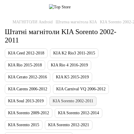
МАГНІТОЛИ Android
Штатна магнітола KIA
KIA Sorento 2002-
Штатні магнітоли KIA Sorento 2002-
2011
KIA Ceed 2012-2018
KIA K2 Rio3 2011-2015
KIA Rio 2015-2018
KIA Rio 4 2016-2019
KIA Cerato 2012-2016
KIA K5 2015-2019
KIA Carens 2006-2012
KIA Carnival VQ 2006-2012
KIA Soul 2013-2019
KIA Sorento 2002-2011
KIA Sorento 2009-2012
KIA Sorento 2012-2014
KIA Sorento 2015
KIA Sorento 2012-2021