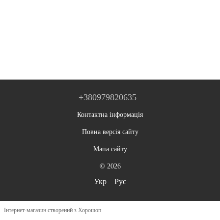
+380979820635
Контактна інформація
Повна версія сайту
Мапа сайту
© 2026
Укр
Рус
Інтернет-магазин створений з Хорошоп