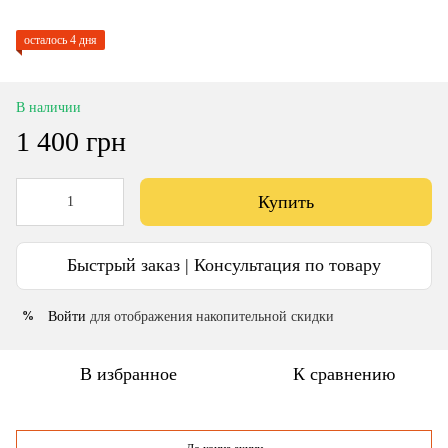
осталось 4 дня
В наличии
1 400 грн
Купить
Быстрый заказ | Консультация по товару
Войти
для отображения накопительной скидки
%
В избранное
К сравнению