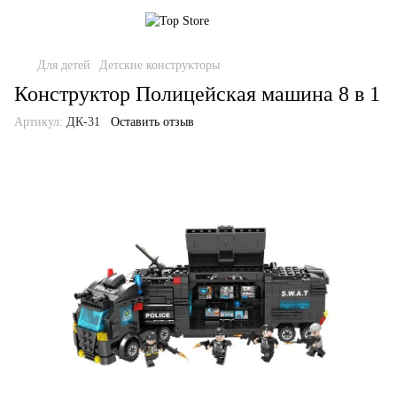
Для детей
Детские конструкторы
Конструктор Полицейская машина 8 в 1
Артикул:
ДК-31
Оставить отзыв