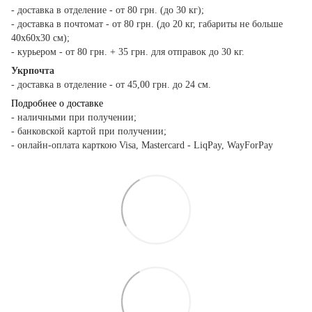
- доставка в отделение - от 80 грн. (до 30 кг);
- доставка в почтомат - от 80 грн. (до 20 кг, габариты не больше
40х60х30 см);
- курьером - от 80 грн. + 35 грн. для отправок до 30 кг.
Укрпочта
- доставка в отделение - от 45,00 грн. до 24 см.
Подробнее о доставке
- наличными при получении;
- банковской картой при получении;
- онлайн-оплата карткою Visa, Mastercard - LiqPay, WayForPay