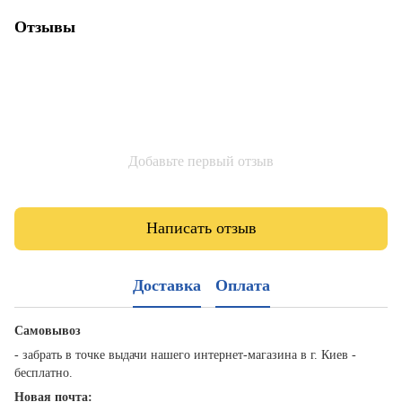
Отзывы
Добавьте первый отзыв
Написать отзыв
Доставка
Оплата
Самовывоз
- забрать в точке выдачи нашего интернет-магазина в г. Киев -
бесплатно.
Новая почта: