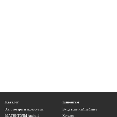
Каталог
Клиентам
Автотовары и аксессуары
Вход в личный кабинет
МАГНИТОЛЫ Android
Каталог