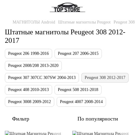
МАГНИТОЛЫ Android
Штатные магнитолы Peugeot
Peugeot 308
Штатные магнитолы Peugeot 308 2012-
2017
Peugeot 206 1998-2016
Peugeot 207 2006-2015
Peugeot 2008/208 2013-2020
Peugeot 307 307CC 307SW 2004-2013
Peugeot 308 2012-2017
Peugeot 408 2010-2013
Peugeot 508 2011-2018
Peugeot 3008 2009-2012
Peugeot 4007 2008-2014
Фильтр
По популярности