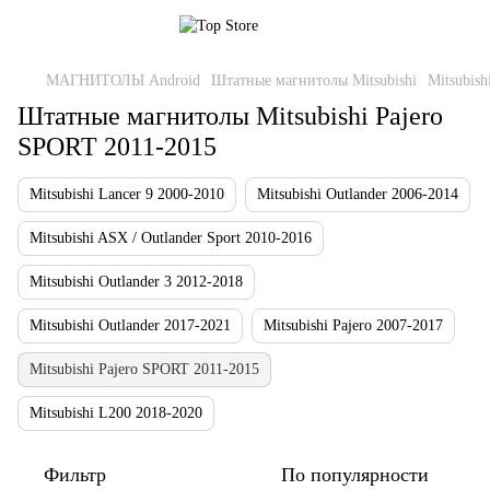
МАГНИТОЛЫ Android
Штатные магнитолы Mitsubishi
Mitsubis
Штатные магнитолы Mitsubishi Pajero
SPORT 2011-2015
Mitsubishi Lancer 9 2000-2010
Mitsubishi Outlander 2006-2014
Mitsubishi ASX / Outlander Sport 2010-2016
Mitsubishi Outlander 3 2012-2018
Mitsubishi Outlander 2017-2021
Mitsubishi Pajero 2007-2017
Mitsubishi Pajero SPORT 2011-2015
Mitsubishi L200 2018-2020
Фильтр
По популярности