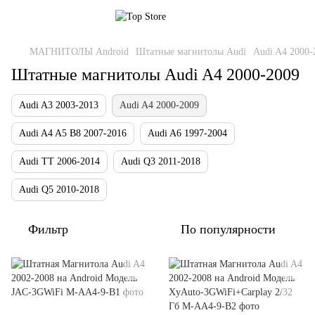
МАГНИТОЛЫ Android
Штатные магнитолы Audi
Audi A4 2000-
Штатные магнитолы Audi A4 2000-2009
Audi A3 2003-2013
Audi A4 2000-2009
Audi A4 A5 B8 2007-2016
Audi A6 1997-2004
Audi TT 2006-2014
Audi Q3 2011-2018
Audi Q5 2010-2018
Фильтр
По популярности