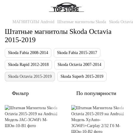
МАГНИТОЛЫ Android
Штатные магнитолы Skoda
Skoda Octavi
Штатные магнитолы Skoda Octavia
2015-2019
Skoda Fabia 2008-2014
Skoda Fabia 2015-2017
Skoda Rapid 2012-2018
Skoda Octavia 2007-2014
Skoda Octavia 2015-2019
Skoda Superb 2015-2019
Фильтр
По популярности