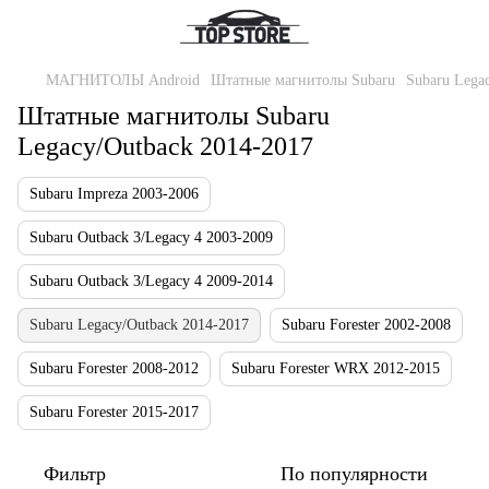
МАГНИТОЛЫ Android
Штатные магнитолы Subaru
Subaru Lega
Штатные магнитолы Subaru
Legacy/Outback 2014-2017
Subaru Impreza 2003-2006
Subaru Outback 3/Legacy 4 2003-2009
Subaru Outback 3/Legacy 4 2009-2014
Subaru Legacy/Outback 2014-2017
Subaru Forester 2002-2008
Subaru Forester 2008-2012
Subaru Forester WRX 2012-2015
Subaru Forester 2015-2017
Фильтр
По популярности