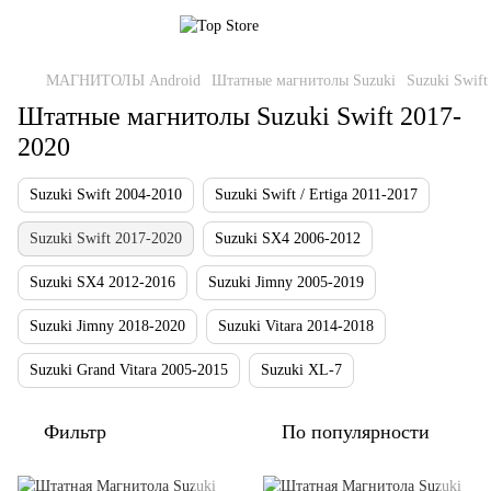
МАГНИТОЛЫ Android
Штатные магнитолы Suzuki
Suzuki Swift
Штатные магнитолы Suzuki Swift 2017-
2020
Suzuki Swift 2004-2010
Suzuki Swift / Ertiga 2011-2017
Suzuki Swift 2017-2020
Suzuki SX4 2006-2012
Suzuki SX4 2012-2016
Suzuki Jimny 2005-2019
Suzuki Jimny 2018-2020
Suzuki Vitara 2014-2018
Suzuki Grand Vitara 2005-2015
Suzuki XL-7
Фильтр
По популярности