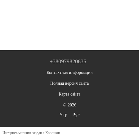
+380979820635
Контактная информация
Полная версия сайта
Карта сайта
© 2026
Укр
Рус
Интернет-магазин создан с Хорошоп