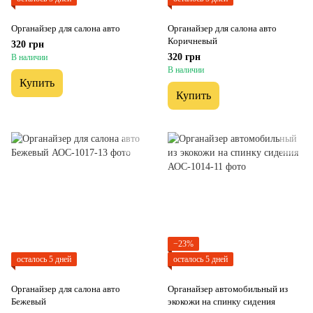
Органайзер для салона авто
Органайзер для салона авто
Коричневый
320 грн
320 грн
В наличии
В наличии
Купить
Купить
−23%
осталось 5 дней
осталось 5 дней
Органайзер для салона авто
Органайзер автомобильный из
Бежевый
экокожи на спинку сидения