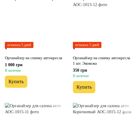
осталось 5 дней
осталось 5 дней
Органайзер на спинку автокресла
Органайзер на спинку автокресла
1 шт. Экокожа
1 000 грн
350 грн
В наличии
В наличии
Купить
Купить