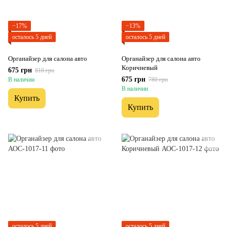
−17%
−13%
осталось 5 дней
осталось 5 дней
Органайзер для салона авто
Органайзер для салона авто
Коричневый
675 грн
810 грн
675 грн
В наличии
780 грн
В наличии
Купить
Купить
осталось 5 дней
осталось 5 дней