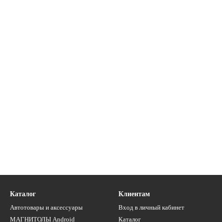
Каталог
Клиентам
Автотовары и аксессуары
Вход в личный кабинет
МАГНИТОЛЫ Android
Каталог