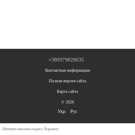
+380979820635
Контактная информация
Полная версия сайта
Карта сайта
© 2026
Укр
Рус
Интернет-магазин создан с Хорошоп