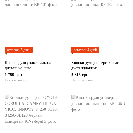
осталось 5 дней
осталось 5 дней
Кнопки руля универсальные
Кнопки руля универсальные
дистанционные
дистанционные
1 790 грн
2 315 грн
Нет в наличии
Нет в наличии