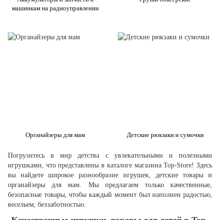
машинкам на радиоуправлении
Органайзеры для мам
Детские рюкзаки и сумочки
Погрузитесь в мир детства с увлекательными и полезными
игрушками, что представлены в каталоге магазина Top-Store! Здесь
вы найдете широкое разнообразие игрушек, детские товары и
органайзеры для мам. Мы предлагаем только качественные,
безопасные товары, чтобы каждый момент был наполнен радостью,
весельем, беззаботностью.