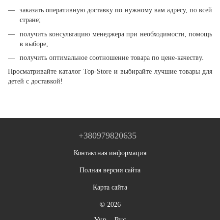
заказать оперативную доставку по нужному вам адресу, по всей
стране;
получить консультацию менеджера при необходимости, помощь
в выборе;
получить оптимальное соотношение товара по цене-качеству.
Просматривайте каталог Top-Store и выбирайте лучшие товары для
детей с доставкой!
+380979820635
Контактная информация
Полная версия сайта
Карта сайта
© 2026
Укр
Рус