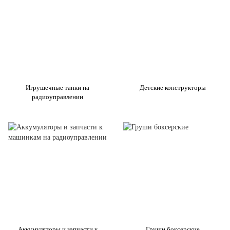
Игрушечные танки на
Детские конструкторы
радиоуправлении
Аккумуляторы и запчасти к
Груши боксерские