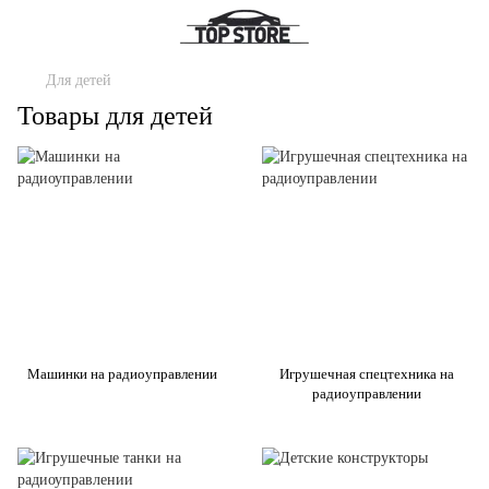
Для детей
Товары для детей
Машинки на радиоуправлении
Игрушечная спецтехника на
радиоуправлении