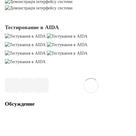
Тестирование в AIDA
Обсуждение