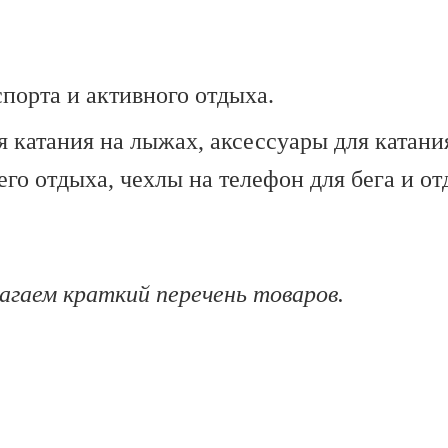
спорта и активного отдыха.
 катания на лыжах, аксессуары для катани
него отдыха, чехлы на телефон для бега и
лагаем краткий перечень товаров.