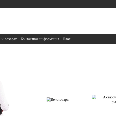
 и возврат
Контактная информация
Блог