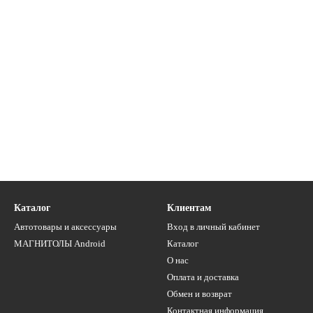
Каталог
Клиентам
Автотовары и аксессуары
Вход в личный кабинет
МАГНИТОЛЫ Android
Каталог
О нас
Оплата и доставка
Обмен и возврат
Контактная информация