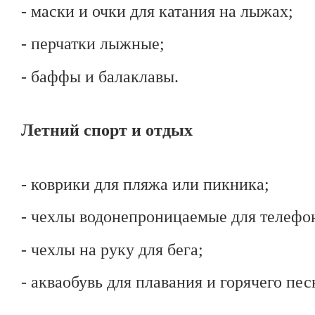
- маски и очки для катания на лыжах;
- перчатки лыжные;
- баффы и балаклавы.
Летний спорт и отдых
- коврики для пляжа или пикника;
- чехлы водонепроницаемые для телефо
- чехлы на руку для бега;
- акваобувь для плавания и горячего пес