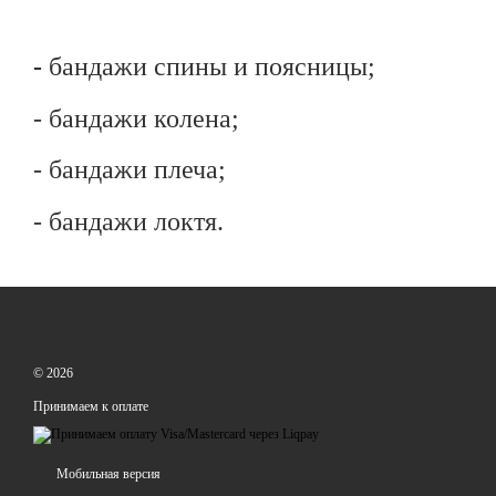
-
бандажи спины и поясницы;
- бандажи колена;
- бандажи плеча;
- бандажи локтя.
© 2026
Принимаем к оплате
Мобильная версия