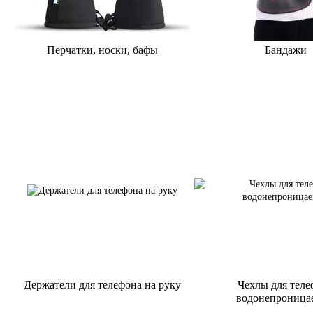
Перчатки, носки, бафы
Бандажи
Держатели для телефона на руку
Чехлы для теле
водонепроница