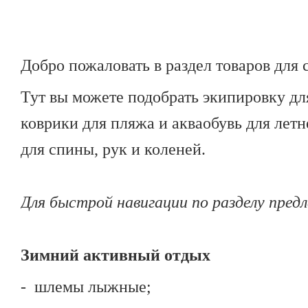
Добро пожаловать в раздел товаров для 
Тут вы можете подобрать экипировку для
коврики для пляжа и акваобувь для лет
для спины, рук и коленей.
Для быстрой навигации по разделу пред
Зимний активный отдых
- шлемы лыжные;