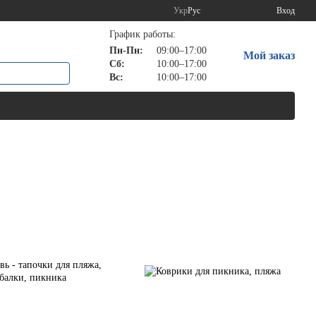
Укр
Рус
Вход
График работы:
Пн-Пн:
09:00–17:00
Мой заказ
Сб:
10:00–17:00
Вс:
10:00–17:00