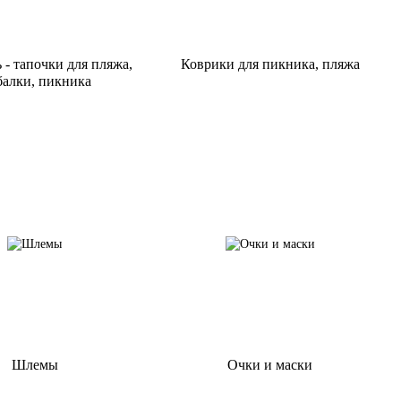
 - тапочки для пляжа,
Коврики для пикника, пляжа
алки, пикника
Шлемы
Очки и маски