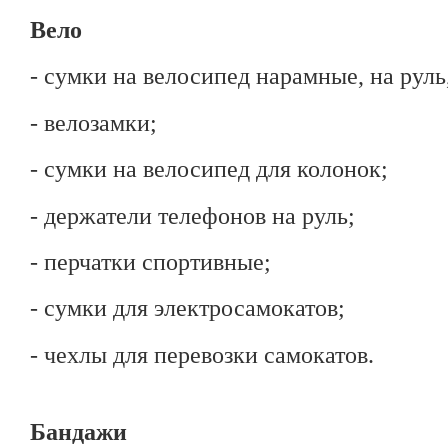
Вело
-
сумки на велосипед нарамные, на руль
- велозамки;
- сумки на велосипед для колонок;
- держатели телефонов на руль;
- перчатки спортивные;
- сумки для электросамокатов;
- чехлы для перевозки самокатов.
Бандажи