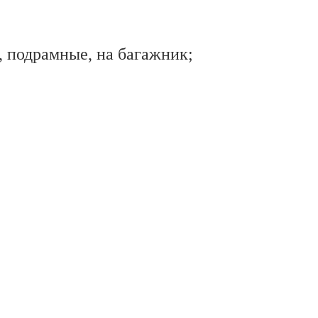
, подрамные, на багажник;