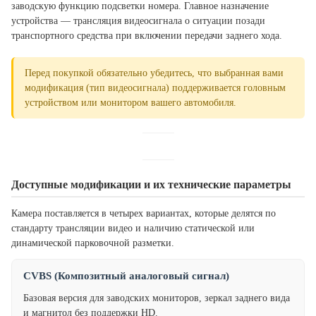
заводскую функцию подсветки номера. Главное назначение
устройства — трансляция видеосигнала о ситуации позади
транспортного средства при включении передачи заднего хода.
Перед покупкой обязательно убедитесь, что выбранная вами
модификация (тип видеосигнала) поддерживается головным
устройством или монитором вашего автомобиля.
Доступные модификации и их технические параметры
Камера поставляется в четырех вариантах, которые делятся по
стандарту трансляции видео и наличию статической или
динамической парковочной разметки.
CVBS (Композитный аналоговый сигнал)
Базовая версия для заводских мониторов, зеркал заднего вида
и магнитол без поддержки HD.