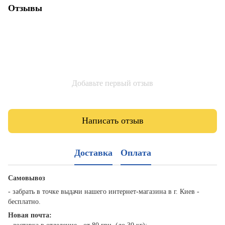
Отзывы
Добавьте первый отзыв
Написать отзыв
Доставка
Оплата
Самовывоз
- забрать в точке выдачи нашего интернет-магазина в г. Киев -
бесплатно.
Новая почта: