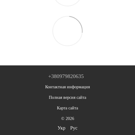
+380979820635
Контактная информация
Полная версия сайта
Карта сайта
© 2026
Укр
Рус