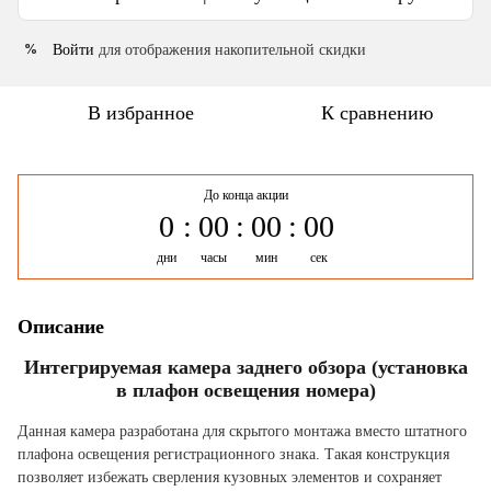
Войти
для отображения накопительной скидки
%
В избранное
К сравнению
До конца акции
0
00
00
00
дни
часы
мин
сек
Описание
Интегрируемая камера заднего обзора (установка
в плафон освещения номера)
Данная камера разработана для скрытого монтажа вместо штатного
плафона освещения регистрационного знака. Такая конструкция
позволяет избежать сверления кузовных элементов и сохраняет