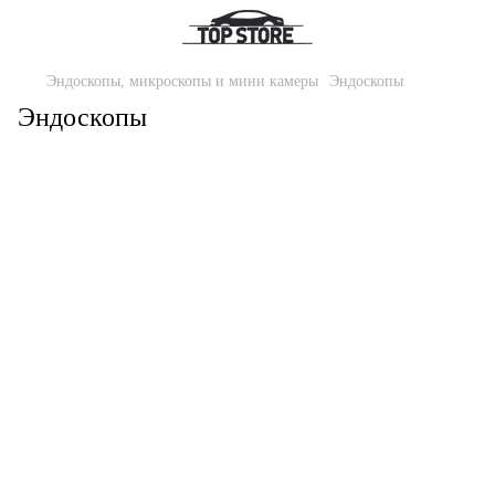
Эндоскопы, микроскопы и мини камеры
Эндоскопы
Эндоскопы