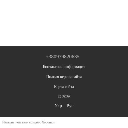
+380979820635
Контактная информация
Полная версия сайта
Карта сайта
© 2026
Укр
Рус
Интернет-магазин создан с Хорошоп