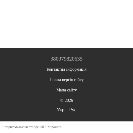
+380979820635
Контактна інформація
Повна версія сайту
Мапа сайту
© 2026
Укр
Рус
Інтернет-магазин створений з Хорошоп