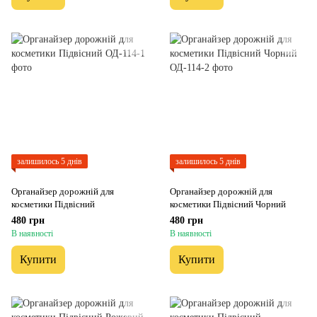
залишилось 5 днів
залишилось 5 днів
Органайзер дорожній для
Органайзер дорожній для
косметики Підвісний
косметики Підвісний Чорний
480 грн
480 грн
В наявності
В наявності
Купити
Купити