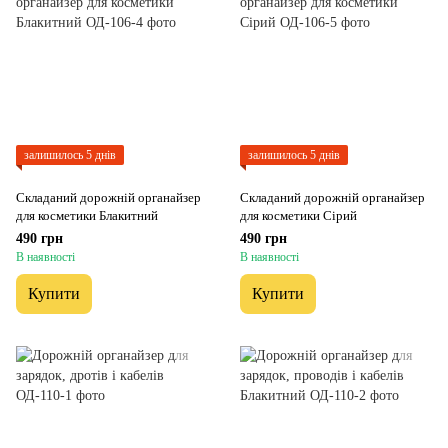
залишилось 5 днів
залишилось 5 днів
Складаний дорожній органайзер
Складаний дорожній органайзер
для косметики Блакитний
для косметики Сірий
490 грн
490 грн
В наявності
В наявності
Купити
Купити