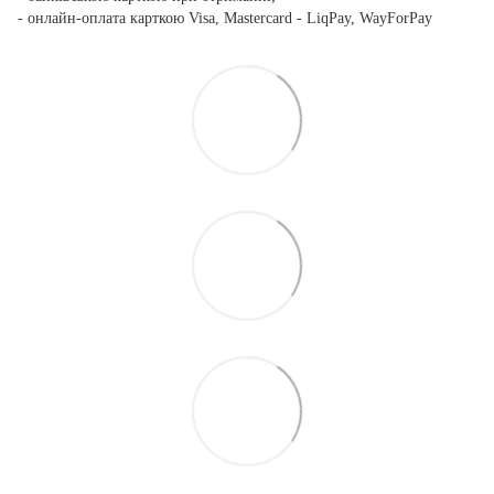
- онлайн-оплата карткою Visa, Mastercard - LiqPay, WayForPay