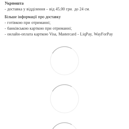
Укрпошта
- доставка у відділення – від 45,00 грн. до 24 см.
Більше інформації про доставку
- готівкою при отриманні;
- банківською карткою при отриманні;
- онлайн-оплата карткою Visa, Mastercard - LiqPay, WayForPay