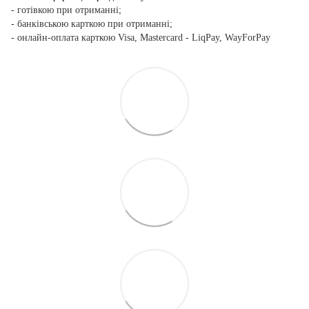
- готівкою при отриманні;
- банківською карткою при отриманні;
- онлайн-оплата карткою Visa, Mastercard - LiqPay, WayForPay