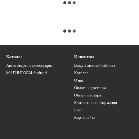
Каталог
Клиентам
Автотовары и аксессуары
Вход в личный кабинет
МАГНИТОЛЫ Android
Каталог
О нас
Оплата и доставка
Обмен и возврат
Контактная информация
Блог
Карта сайта