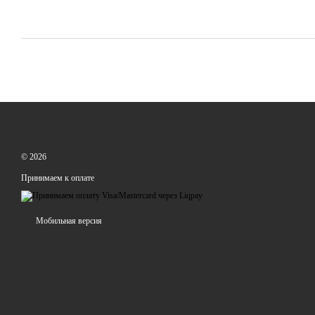
© 2026
Принимаем к оплате
Мобильная версия