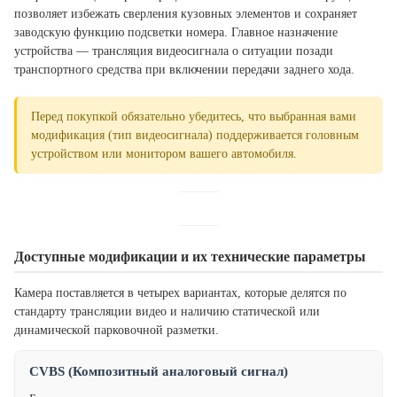
позволяет избежать сверления кузовных элементов и сохраняет
заводскую функцию подсветки номера. Главное назначение
устройства — трансляция видеосигнала о ситуации позади
транспортного средства при включении передачи заднего хода.
Перед покупкой обязательно убедитесь, что выбранная вами
модификация (тип видеосигнала) поддерживается головным
устройством или монитором вашего автомобиля.
Доступные модификации и их технические параметры
Камера поставляется в четырех вариантах, которые делятся по
стандарту трансляции видео и наличию статической или
динамической парковочной разметки.
CVBS (Композитный аналоговый сигнал)