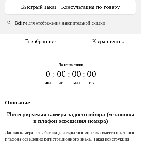
Быстрый заказ | Консультация по товару
Войти
для отображения накопительной скидки
%
В избранное
К сравнению
До конца акции
0
00
00
00
дни
часы
мин
сек
Описание
Интегрируемая камера заднего обзора (установка
в плафон освещения номера)
Данная камера разработана для скрытого монтажа вместо штатного
плафона освещения регистрационного знака. Такая конструкция