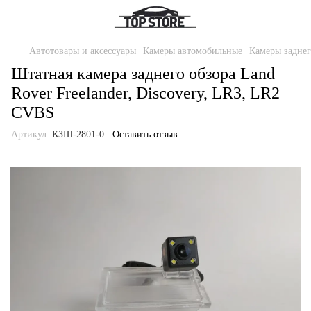
Автотовары и аксессуары
Камеры автомобильные
Камеры заднег
Штатная камера заднего обзора Land
Rover Freelander, Discovery, LR3, LR2
CVBS
Артикул:
КЗШ-2801-0
Оставить отзыв