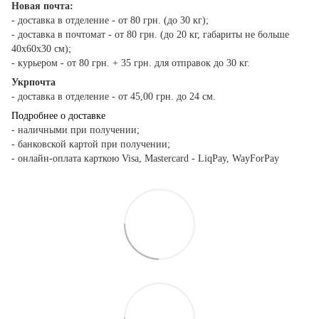
Новая почта:
- доставка в отделение - от 80 грн. (до 30 кг);
- доставка в почтомат - от 80 грн. (до 20 кг, габариты не больше
40х60х30 см);
- курьером - от 80 грн. + 35 грн. для отправок до 30 кг.
Укрпочта
- доставка в отделение - от 45,00 грн. до 24 см.
Подробнее о доставке
- наличными при получении;
- банковской картой при получении;
- онлайн-оплата карткою Visa, Mastercard - LiqPay, WayForPay