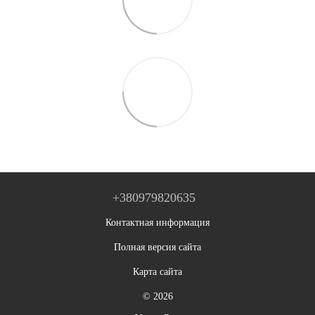
+380979820635
Контактная информация
Полная версия сайта
Карта сайта
© 2026