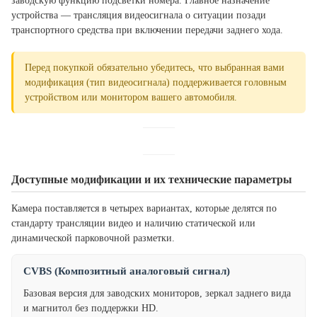
заводскую функцию подсветки номера. Главное назначение
устройства — трансляция видеосигнала о ситуации позади
транспортного средства при включении передачи заднего хода.
Перед покупкой обязательно убедитесь, что выбранная вами
модификация (тип видеосигнала) поддерживается головным
устройством или монитором вашего автомобиля.
Доступные модификации и их технические параметры
Камера поставляется в четырех вариантах, которые делятся по
стандарту трансляции видео и наличию статической или
динамической парковочной разметки.
CVBS (Композитный аналоговый сигнал)
Базовая версия для заводских мониторов, зеркал заднего вида
и магнитол без поддержки HD.