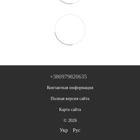
+380979820635
Контактная информация
Полная версия сайта
Карта сайта
© 2026
Укр
Рус