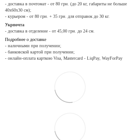
- доставка в почтомат - от 80 грн. (до 20 кг, габариты не больше
40х60х30 см);
- курьером - от 80 грн. + 35 грн. для отправок до 30 кг.
Укрпочта
- доставка в отделение - от 45,00 грн. до 24 см.
Подробнее о доставке
- наличными при получении;
- банковской картой при получении;
- онлайн-оплата карткою Visa, Mastercard - LiqPay, WayForPay