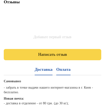
Отзывы
Добавьте первый отзыв
Написать отзыв
Доставка
Оплата
Самовывоз
- забрать в точке выдачи нашего интернет-магазина в г. Киев -
бесплатно.
Новая почта:
- доставка в отделение - от 80 грн. (до 30 кг);