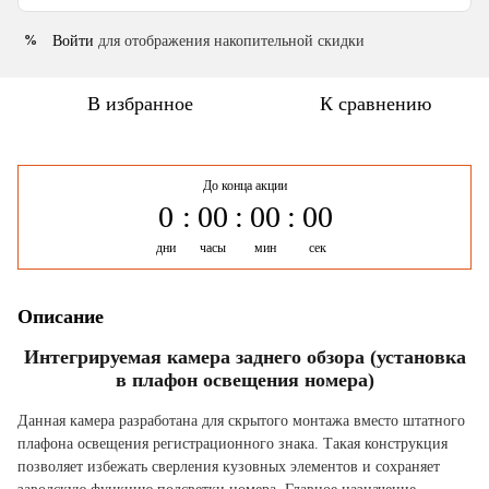
Войти
для отображения накопительной скидки
%
В избранное
К сравнению
До конца акции
0
00
00
00
дни
часы
мин
сек
Описание
Интегрируемая камера заднего обзора (установка
в плафон освещения номера)
Данная камера разработана для скрытого монтажа вместо штатного
плафона освещения регистрационного знака. Такая конструкция
позволяет избежать сверления кузовных элементов и сохраняет