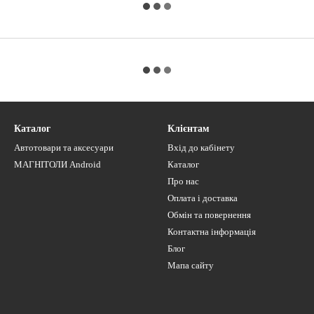
Каталог
Клієнтам
Автотовари та аксесуари
Вхід до кабінету
МАГНІТОЛИ Android
Каталог
Про нас
Оплата і доставка
Обмін та повернення
Контактна інформація
Блог
Мапа сайту