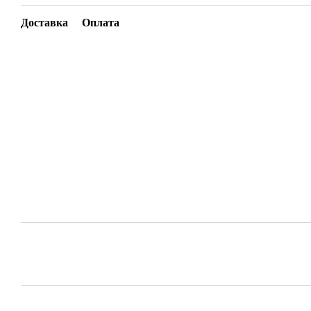
Доставка
Оплата