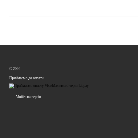
© 2026
Приймаємо до оплати
Мобільна версія