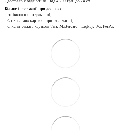
- доставка у відділення – від 45,00 грн. до 24 см.
Більше інформації про доставку
- готівкою при отриманні;
- банківською карткою при отриманні;
- онлайн-оплата карткою Visa, Mastercard - LiqPay, WayForPay